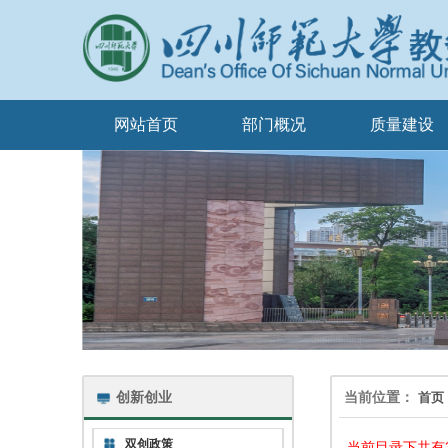
网站首页
部门概况
质量建设
创新创业
当前位置：
首页
双创政策
当前目录下共有30