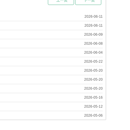
2026-06-11
2026-06-11
2026-06-09
2026-06-08
2026-06-04
2026-05-22
2026-05-20
2026-05-20
2026-05-20
2026-05-16
2026-05-12
2026-05-06