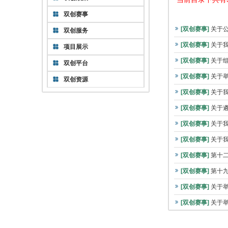
双创赛事
[双创赛事]
关于
双创服务
[双创赛事]
关于我
项目展示
[双创赛事]
关于组
双创平台
[双创赛事]
关于举
双创资源
[双创赛事]
关于我
[双创赛事]
关于
[双创赛事]
关于我
[双创赛事]
关于我
[双创赛事]
第十
[双创赛事]
第十
[双创赛事]
关于
[双创赛事]
关于举