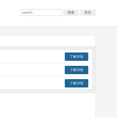
搜索
首页
了解详情
了解详情
了解详情