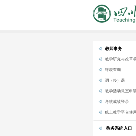
教师事务
教学研究与改革
课表查询
调（停）课
教学活动教室申
考核成绩登录
线上教学平台使
教务系统入口