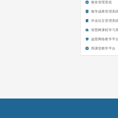
教务管理系统
教学成果管理系
毕业论文管理系统
智慧树课程学习
超星网络教学平
雨课堂教学平台