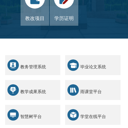
教改项目
学历证明
教务管理系统
毕业论文系统
教学成果系统
雨课堂平台
智慧树平台
学堂在线平台