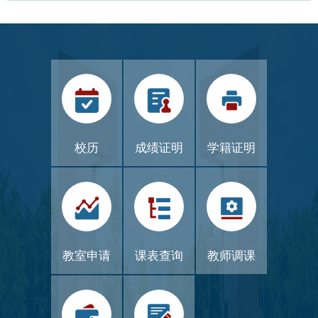
校历
成绩证明
学籍证明
教室申请
课表查询
教师调课